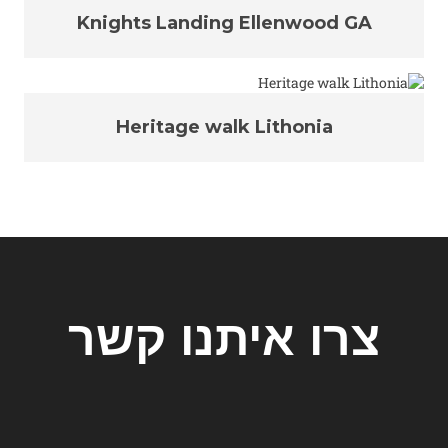
Knights Landing Ellenwood GA
Heritage walk Lithonia
צרו איתנו קשר