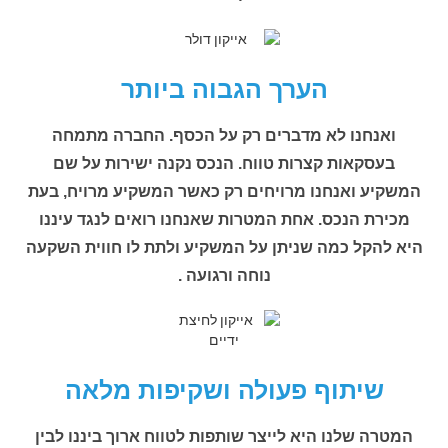
הערך הגבוה ביותר
ואנחנו לא מדברים רק על הכסף. החברה מתמחה
בעסקאות קצרות טווח. הנכס נקנה ישירות על שם
המשקיע ואנחנו מרויחים רק כאשר המשקיע מרויח, בעת
מכירת הנכס. אחת המטרות שאנחנו רואים לנגד עיננו
היא להקל כמה שניתן על המשקיע ולתת לו חווית השקעה
נוחה ורגועה .
שיתוף פעולה ושקיפות מלאה
המטרה שלנו היא לייצר שותפות לטווח ארוך ביננו לבין