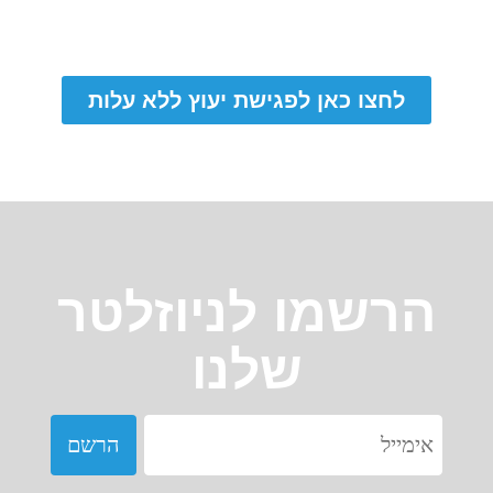
לחצו כאן לפגישת יעוץ ללא עלות
הרשמו לניוזלטר
שלנו