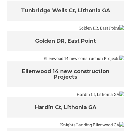
Tunbridge Wells Ct, Lithonia GA
Golden DR, East Point
Ellenwood 14 new construction
Projects
Hardin Ct, Lithonia GA