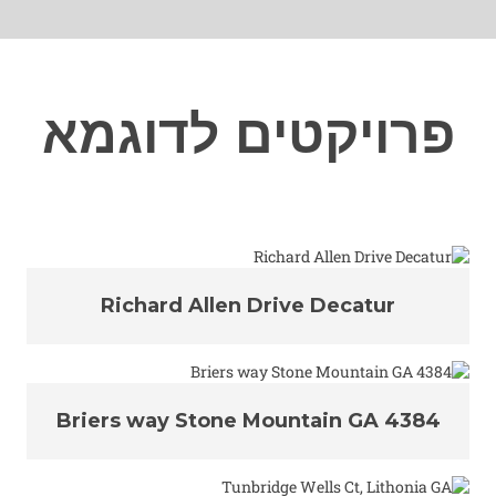
פרויקטים לדוגמא
Richard Allen Drive Decatur
4384 Briers way Stone Mountain GA