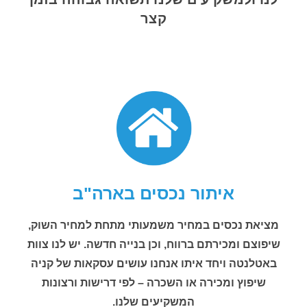
קצר
איתור נכסים בארה"ב
מציאת נכסים במחיר משמעותי מתחת למחיר השוק,
שיפוצם ומכירתם ברווח, וכן בנייה חדשה. יש לנו צוות
באטלנטה ויחד איתו אנחנו עושים עסקאות של קניה
שיפוץ ומכירה או השכרה – לפי דרישות ורצונות
המשקיעים שלנו.‎