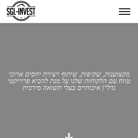
Toggle
navigation
מקצוענות, שקיפות, שיתוף ויצירת יחסים ארוכי
טווח עם הלקוחות שלנו על מנת להביא פרוייקטי
נדל"ן איכותיים בעלי תשואה מירבית
↓