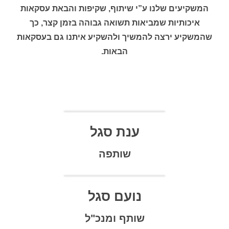
המשקיעים שלנו ע”י שיתוף, שקיפות והבאת עסקאות
איכותיות שמביאות תשואה גבוהה בזמן קצר, כך
שהמשקיע ירצה להמשיך ולהשקיע איתנו גם בעסקאות
הבאות.
ענת סגל
שותפה
נועם סגל
שותף ומנכ"ל