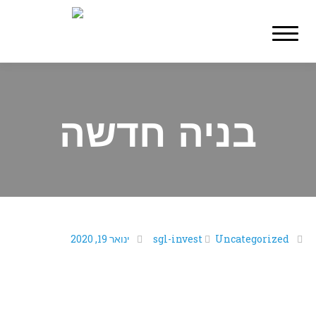
Toggle
navigation
בניה חדשה
Uncategorized
sgl-invest
ינואר 19, 2020